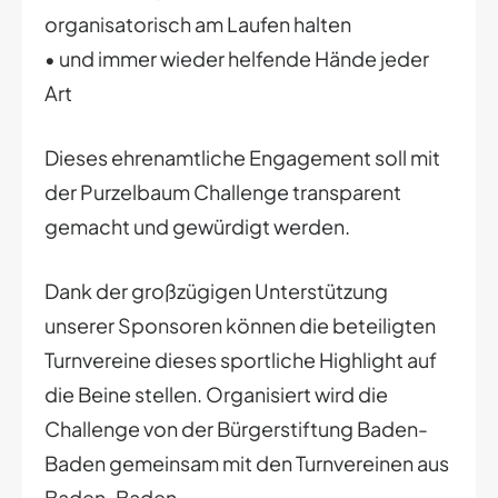
organisatorisch am Laufen halten
• und immer wieder helfende Hände jeder
Art
Dieses ehrenamtliche Engagement soll mit
der Purzelbaum Challenge transparent
gemacht und gewürdigt werden.
Dank der großzügigen Unterstützung
unserer Sponsoren können die beteiligten
Turnvereine dieses sportliche Highlight auf
die Beine stellen. Organisiert wird die
Challenge von der Bürgerstiftung Baden-
Baden gemeinsam mit den Turnvereinen aus
Baden-Baden.