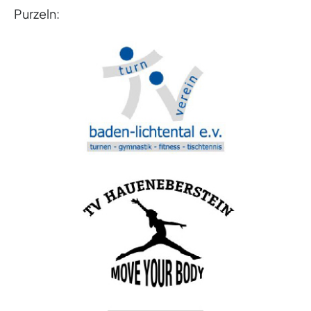
Purzeln: