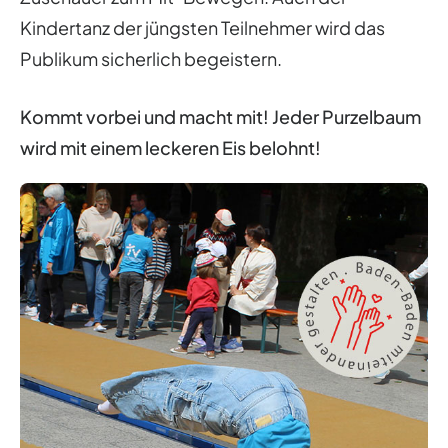
Kindertanz der jüngsten Teilnehmer wird das
Publikum sicherlich begeistern.
Kommt vorbei und macht mit! Jeder Purzelbaum
wird mit einem leckeren Eis belohnt!