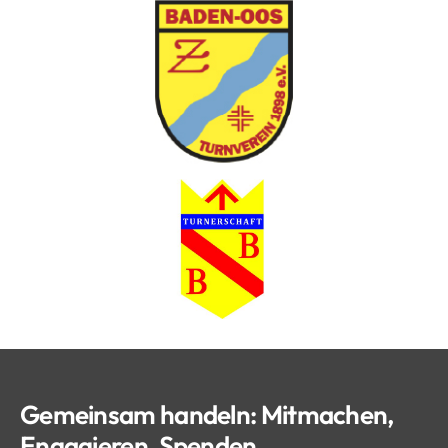
Gemeinsam handeln: Mitmachen,
Engagieren, Spenden